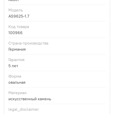
Модель
AS9625-1.7
Код товара
100966
Страна производства
Германия
Гарантия
5 лет
Форма
овальная
Материал
искусственный камень
legal_disclaimer