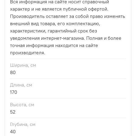
Вся информация на сайте носит справочный
характер и не является публичной офертой.
Производитель оставляет за собой право изменять
внешний вид товара, его комплектацию,
характеристики, гарантийный срок без
уведомления интернет-магазина. Полная и более
точная информация находится на сайте
производителя.
Ширина, см
80
Длина, см
170
Высота, см
52
Глубина, см
40