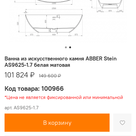
Ванна из искусственного камня ABBER Stein
AS9625-1.7 белая матовая
101 824 ₽
149 600 ₽
Код товара: 100966
*Цена не является фиксированной или минимальной
арт.
AS9625-1.7
В корзину