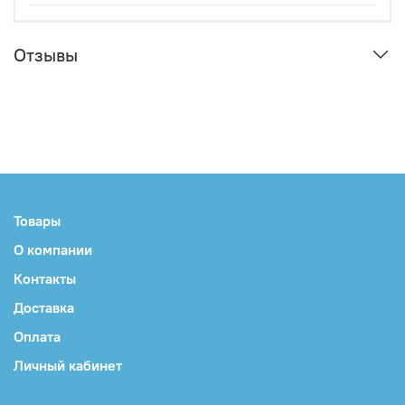
Отзывы
Товары
О компании
Контакты
Доставка
Оплата
Личный кабинет