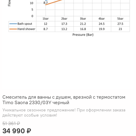
Смеситель для ванны с душем, врезной с термостатом
Timo Saona 2330/03Y черный
Уникальное сезонное предложение! При оформлении заказа
действуют особые условия!
51 361 ₽
34 990 ₽