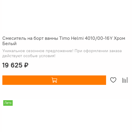
Смеситель на борт ванны Timo Helmi 4010/00-16Y Хром
Белый
Уникальное сезонное предложение! При оформлении заказа
действуют особые условия!
19 625 ₽
Лето