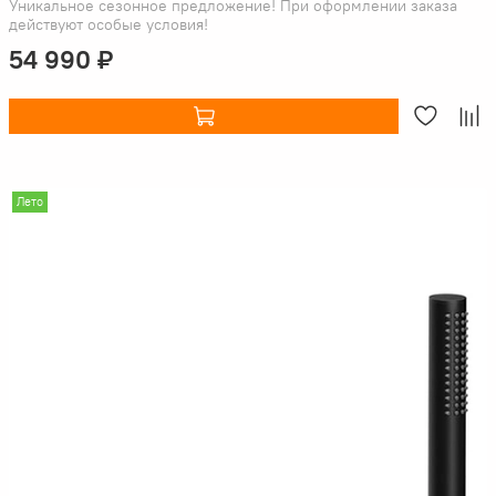
Уникальное сезонное предложение! При оформлении заказа
действуют особые условия!
54 990 ₽
Лето