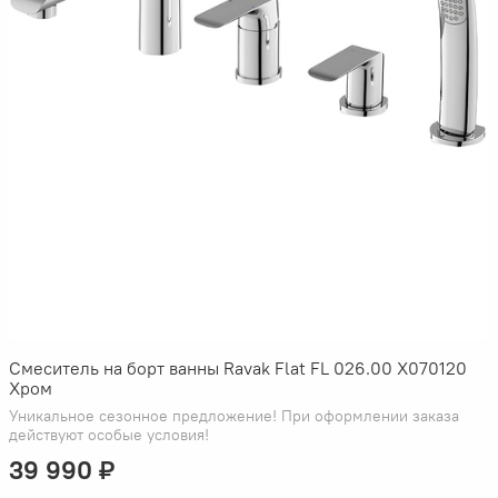
Смеситель на борт ванны Ravak Flat FL 026.00 X070120
Хром
Уникальное сезонное предложение! При оформлении заказа
действуют особые условия!
39 990 ₽