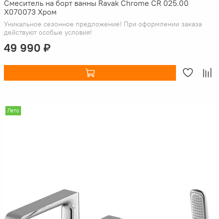
Смеситель на борт ванны Ravak Chrome CR 025.00
X070073 Хром
Уникальное сезонное предложение! При оформлении заказа
действуют особые условия!
49 990 ₽
Лето