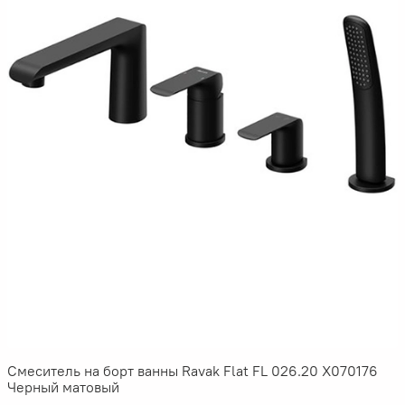
Смеситель на борт ванны Ravak Flat FL 026.20 X070176
Черный матовый