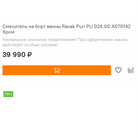
Смеситель на борт ванны Ravak Puri PU 026.00 X070142
Хром
Уникальное сезонное предложение! При оформлении заказа
действуют особые условия!
39 990 ₽
Лето