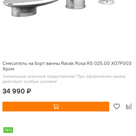
Смеситель на борт ванны Ravak Rosa RS 025.00 X07P003
Хром
Уникальное сезонное предложение! При оформлении заказа
действуют особые условия!
34 990 ₽
Лето