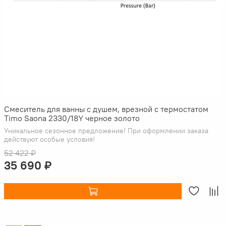
Смеситель для ванны с душем, врезной с термостатом
Timo Saona 2330/18Y черное золото
Уникальное сезонное предложение! При оформлении заказа
действуют особые условия!
52 422 ₽
35 690 ₽