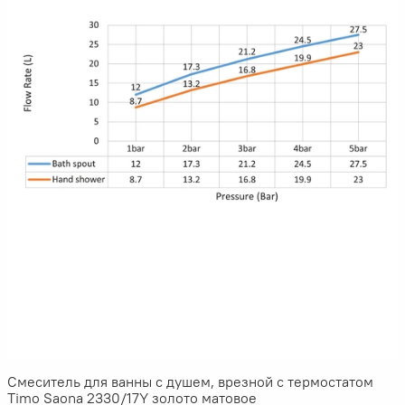
Смеситель для ванны с душем, врезной с термостатом
Timo Saona 2330/17Y золото матовое