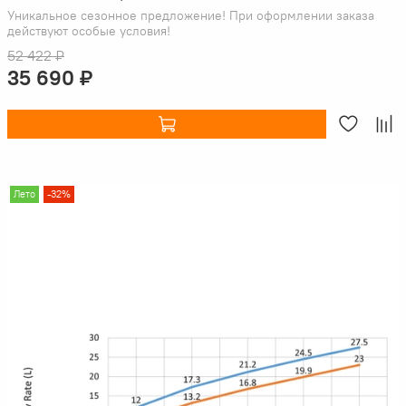
Уникальное сезонное предложение! При оформлении заказа
действуют особые условия!
52 422 ₽
35 690 ₽
Лето
-32%