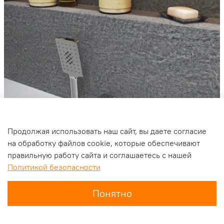
Продолжая использовать наш сайт, вы даете согласие
на обработку файлов cookie, которые обеспечивают
правильную работу сайта и соглашаетесь с нашей
Политикой безопасности
Понятно
Главная
Поиск
Корзина
Избранное
Профиль