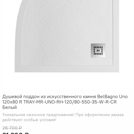
Душевой поддон из искусственного камня BelBagno Uno
120x80 R TRAY-MR-UNO-RH-120/80-550-35-W-R-CR
Белый
Уникальное сезонное предложение! При оформлении заказа
действуют особые условия!
26 700 ₽