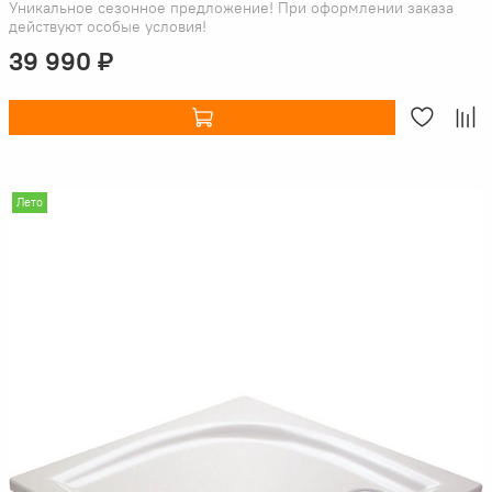
Уникальное сезонное предложение! При оформлении заказа
действуют особые условия!
39 990 ₽
Лето