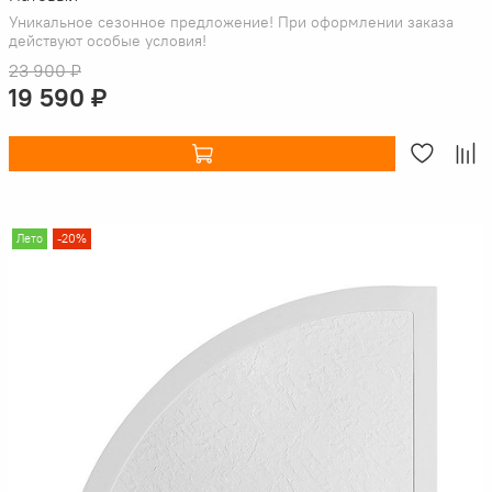
Уникальное сезонное предложение! При оформлении заказа
действуют особые условия!
23 900 ₽
19 590 ₽
Лето
-20%