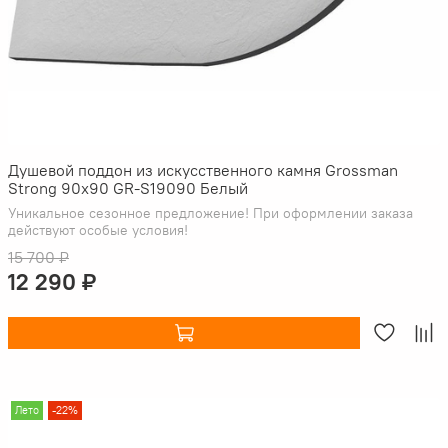
Душевой поддон из искусственного камня Grossman
Strong 90x90 GR-S19090 Белый
Уникальное сезонное предложение! При оформлении заказа
действуют особые условия!
15 700 ₽
12 290 ₽
Лето
-22%