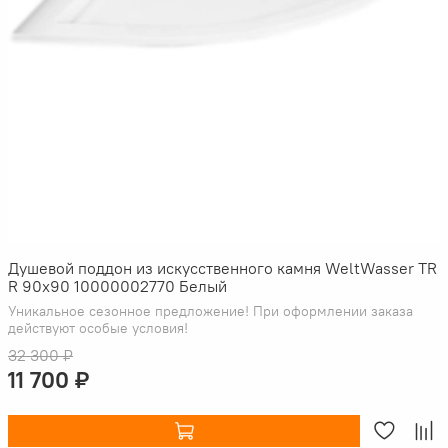
Душевой поддон из искусственного камня WeltWasser TR
R 90x90 10000002770 Белый
Уникальное сезонное предложение! При оформлении заказа
действуют особые условия!
32 300 ₽
11 700 ₽