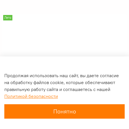
Лето
Продолжая использовать наш сайт, вы даете согласие
на обработку файлов cookie, которые обеспечивают
правильную работу сайта и соглашаетесь с нашей
Политикой безопасности
Понятно
Главная
Поиск
Корзина
Избранное
Профиль