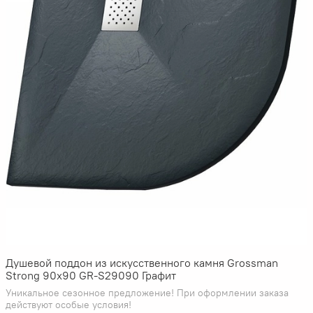
Душевой поддон из искусственного камня Grossman
Strong 90x90 GR-S29090 Графит
Уникальное сезонное предложение! При оформлении заказа
действуют особые условия!