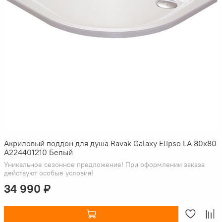
Акриловый поддон для душа Ravak Galaxy Elipso LA 80х80
A224401210 Белый
Уникальное сезонное предложение! При оформлении заказа
действуют особые условия!
34 990 ₽