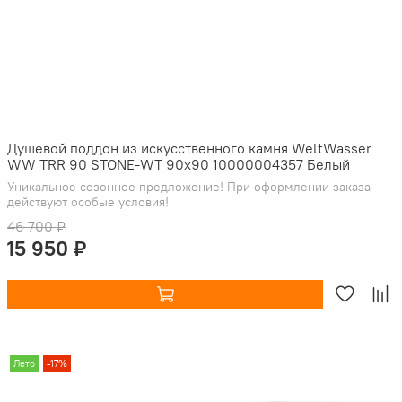
Душевой поддон из искусственного камня WeltWasser
WW TRR 90 STONE-WT 90x90 10000004357 Белый
Уникальное сезонное предложение! При оформлении заказа
действуют особые условия!
46 700 ₽
15 950 ₽
Лето
-17%