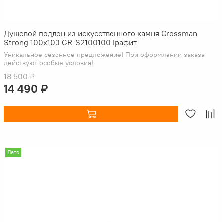
Душевой поддон из искусственного камня Grossman
Strong 100x100 GR-S2100100 Графит
Уникальное сезонное предложение! При оформлении заказа
действуют особые условия!
18 500 ₽
14 490 ₽
Лето