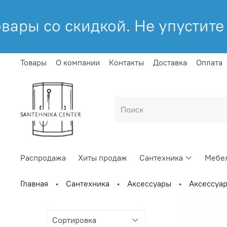
ы со скидкой. Не упустите во
Товары
О компании
Контакты
Доставка
Оплата
Распродажа
Хиты продаж
Сантехника
Мебел
Главная
Сантехника
Аксессуары
Аксессуар