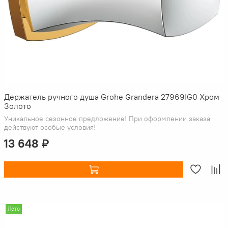
Держатель ручного душа Grohe Grandera 27969IG0 Хром
Золото
Уникальное сезонное предложение! При оформлении заказа
действуют особые условия!
13 648 ₽
Лето