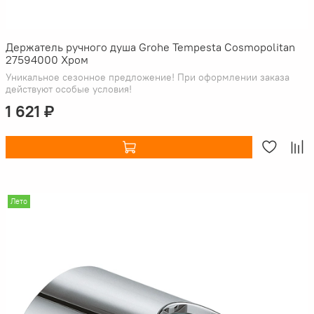
Держатель ручного душа Grohe Tempesta Cosmopolitan
27594000 Хром
Уникальное сезонное предложение! При оформлении заказа
действуют особые условия!
1 621 ₽
Лето