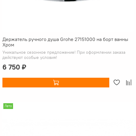
Держатель ручного душа Grohe 27151000 на борт ванны
Хром
Уникальное сезонное предложение! При оформлении заказа
действуют особые условия!
6 750 ₽
Лето