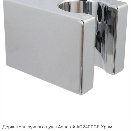
Держатель ручного душа Aquatek AQ2400CR Хром