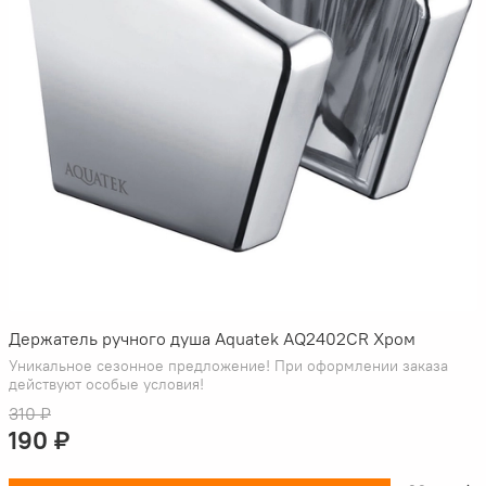
Держатель ручного душа Aquatek AQ2402CR Хром
Уникальное сезонное предложение! При оформлении заказа
действуют особые условия!
310 ₽
190 ₽