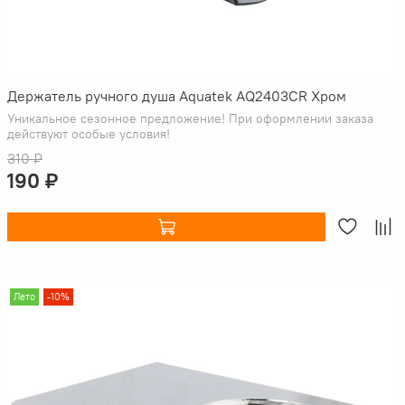
Держатель ручного душа Aquatek AQ2403CR Хром
Уникальное сезонное предложение! При оформлении заказа
действуют особые условия!
310 ₽
190 ₽
Лето
-10%