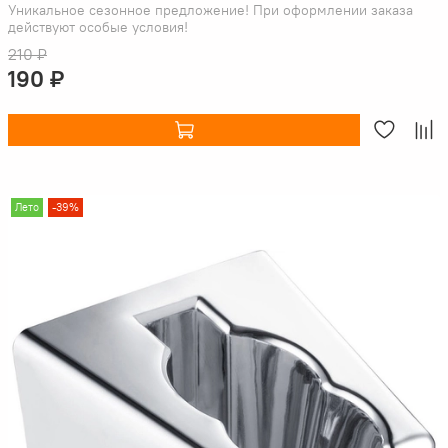
Уникальное сезонное предложение! При оформлении заказа
действуют особые условия!
210 ₽
190 ₽
Лето
-39%