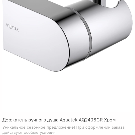
Держатель ручного душа Aquatek AQ2406CR Хром
Уникальное сезонное предложение! При оформлении заказа
действуют особые условия!