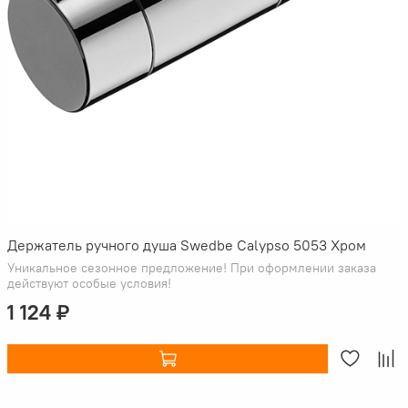
Держатель ручного душа Swedbe Calypso 5053 Хром
Уникальное сезонное предложение! При оформлении заказа
действуют особые условия!
1 124 ₽