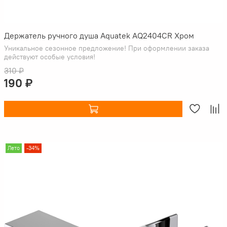
Держатель ручного душа Aquatek AQ2404CR Хром
Уникальное сезонное предложение! При оформлении заказа
действуют особые условия!
310 ₽
190 ₽
Лето
-34%