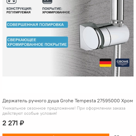
Держатель ручного душа Grohe Tempesta 27595000 Хром
Уникальное сезонное предложение! При оформлении заказа
действуют особые условия!
2 271 ₽