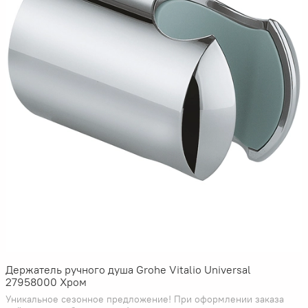
Держатель ручного душа Grohe Vitalio Universal
27958000 Хром
Уникальное сезонное предложение! При оформлении заказа