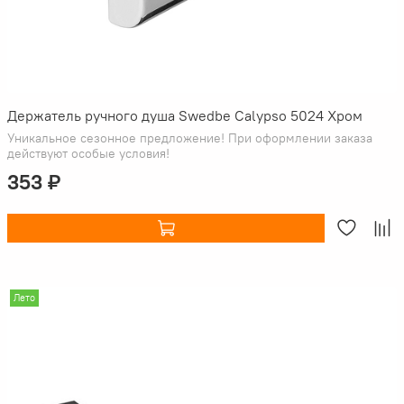
Держатель ручного душа Swedbe Calypso 5024 Хром
Уникальное сезонное предложение! При оформлении заказа
действуют особые условия!
353 ₽
Лето