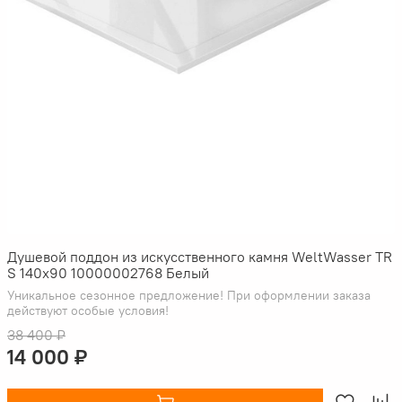
Душевой поддон из искусственного камня WeltWasser TR
S 140x90 10000002768 Белый
Уникальное сезонное предложение! При оформлении заказа
действуют особые условия!
38 400 ₽
14 000 ₽