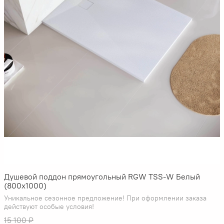
Душевой поддон прямоугольный RGW TSS-W Белый
(800x1000)
Уникальное сезонное предложение! При оформлении заказа
действуют особые условия!
15 100 ₽