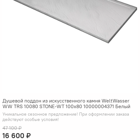
Душевой поддон из искусственного камня WeltWasser
WW TRS 10080 STONE-WT 100x80 10000004371 Белый
Уникальное сезонное предложение! При оформлении заказа
действуют особые условия!
47 100 ₽
16 600 ₽