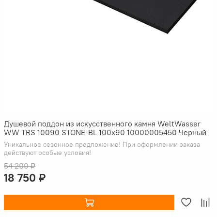
Душевой поддон из искусственного камня WeltWasser
WW TRS 10090 STONE-BL 100x90 10000005450 Черный
Уникальное сезонное предложение! При оформлении заказа
действуют особые условия!
54 200 ₽
18 750 ₽