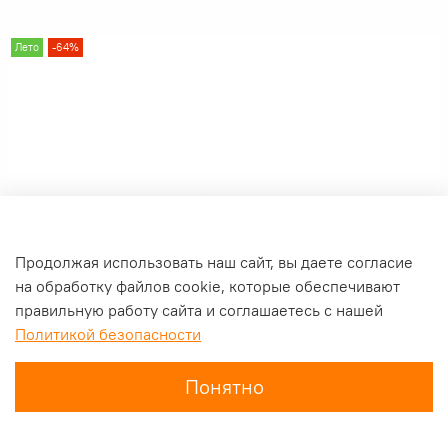
Лето
-64%
Продолжая использовать наш сайт, вы даете согласие
на обработку файлов cookie, которые обеспечивают
правильную работу сайта и соглашаетесь с нашей
Политикой безопасности
Понятно
Главная
Поиск
Корзина
Избранное
Профиль