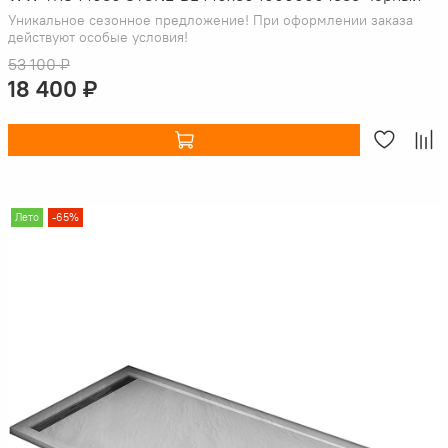
Уникальное сезонное предложение! При оформлении заказа
действуют особые условия!
53 100 ₽
18 400 ₽
Лето
-65%