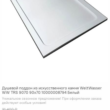
Душевой поддон из искусственного камня WeltWasser
WW TRS 9070 90x70 10000008794 Белый
Уникальное сезонное предложение! При оформлении заказа
действуют особые условия!
31 400 ₽