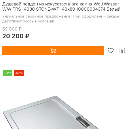
Душевой поддон из искусственного камня WeltWasser
WW TRS 14080 STONE-WT 140x80 10000004374 Белый
Уникальное сезонное предложение! При оформлении заказа
действуют особые условия!
59 000 ₽
20 200 ₽
Лето
-62%