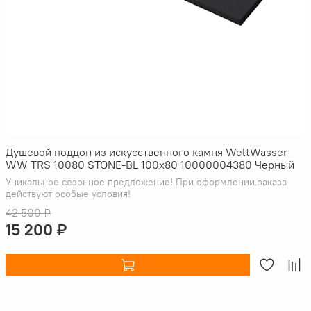
Душевой поддон из искусственного камня WeltWasser
WW TRS 10080 STONE-BL 100x80 10000004380 Черный
Уникальное сезонное предложение! При оформлении заказа
действуют особые условия!
42 500 ₽
15 200 ₽