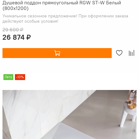
Душевой поддон прямоугольный RGW ST-W Белый
(800x1200)
Уникальное сезонное предложение! При оформлении заказа
действуют особые условия!
29 600 ₽
26 874 ₽
Лето
-10%