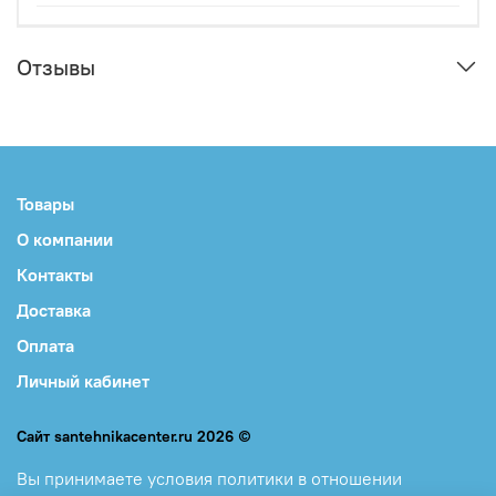
Отзывы
Товары
О компании
Контакты
Доставка
Оплата
Личный кабинет
Сайт santehnikacenter.ru 2026 ©
Вы принимаете
условия политики в отношении