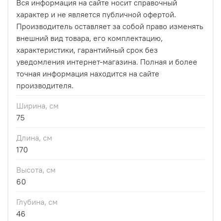
Вся информация на сайте носит справочный
характер и не является публичной офертой.
Производитель оставляет за собой право изменять
внешний вид товара, его комплектацию,
характеристики, гарантийный срок без
уведомления интернет-магазина. Полная и более
точная информация находится на сайте
производителя.
Ширина, см
75
Длина, см
170
Высота, см
60
Глубина, см
46