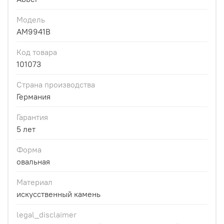
Модель
AM9941B
Код товара
101073
Страна производства
Германия
Гарантия
5 лет
Форма
овальная
Материал
искусственный камень
legal_disclaimer