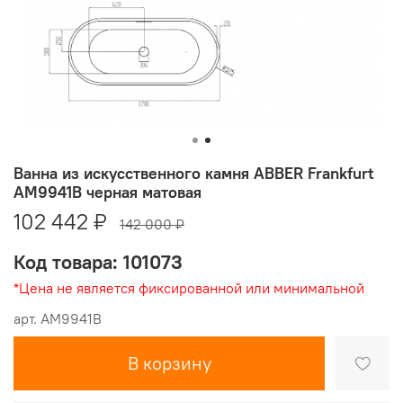
Ванна из искусственного камня ABBER Frankfurt
AM9941B черная матовая
102 442 ₽
142 000 ₽
Код товара: 101073
*Цена не является фиксированной или минимальной
арт.
AM9941B
В корзину