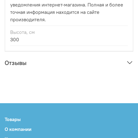
уведомления интернет-магазина. Полная и более
точная информация находится на сайте
производителя.
Высота, см
300
Отзывы
Товары
О компании