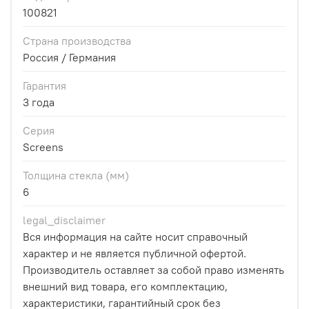
100821
Страна производства
Россия / Германия
Гарантия
3 года
Серия
Screens
Толщина стекла (мм)
6
legal_disclaimer
Вся информация на сайте носит справочный
характер и не является публичной офертой.
Производитель оставляет за собой право изменять
внешний вид товара, его комплектацию,
характеристики, гарантийный срок без