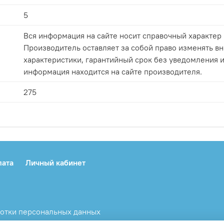
5
Вся информация на сайте носит справочный характер 
Производитель оставляет за собой право изменять вн
характеристики, гарантийный срок без уведомления и
информация находится на сайте производителя.
275
лата
Личный кабинет
ботки персональных данных