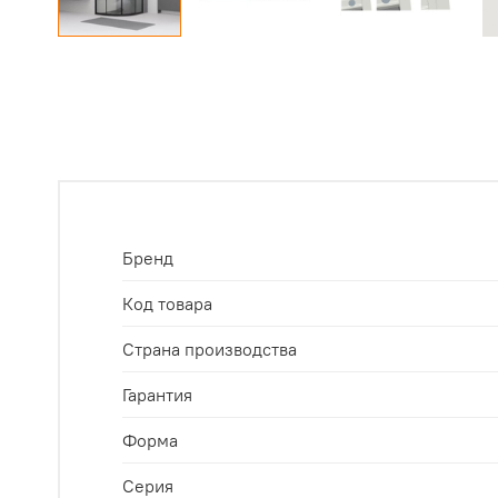
Бренд
Код товара
Страна производства
Гарантия
Форма
Серия