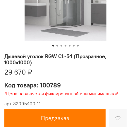
Душевой уголок RGW CL-54 (Прозрачное,
1000x1000)
29 670 ₽
Код товара: 100789
*Цена не является фиксированной или минимальной
арт.
32095400-11
Предзаказ