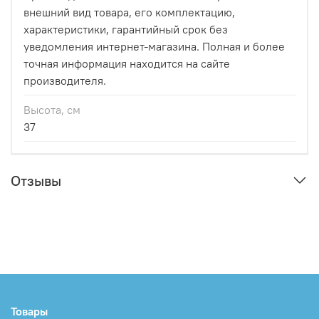
внешний вид товара, его комплектацию,
характеристики, гарантийный срок без
уведомления интернет-магазина. Полная и более
точная информация находится на сайте
производителя.
Высота, см
37
Отзывы
Товары