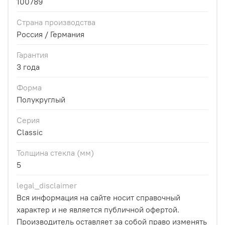
100789
Страна производства
Россия / Германия
Гарантия
3 года
Форма
Полукруглый
Серия
Classic
Толщина стекла (мм)
5
legal_disclaimer
Вся информация на сайте носит справочный
характер и не является публичной офертой.
Производитель оставляет за собой право изменять