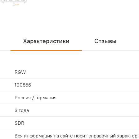
Характеристики
Отзывы
RGW
100856
Россия / Германия
3 года
SDR
Вся информация на сайте носит справочный характер 