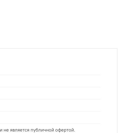
и не является публичной офертой.