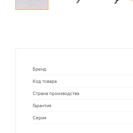
Бренд
Код товара
Страна производства
Гарантия
Серия