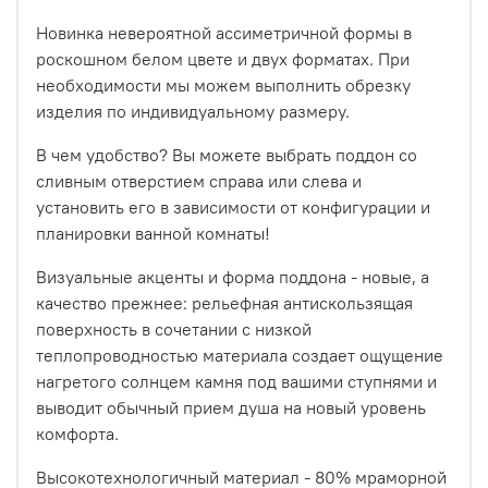
Новинка невероятной ассиметричной формы в
роскошном белом цвете и двух форматах. При
необходимости мы можем выполнить обрезку
изделия по индивидуальному размеру.
В чем удобство? Вы можете выбрать поддон со
сливным отверстием справа или слева и
установить его в зависимости от конфигурации и
планировки ванной комнаты!
Визуальные акценты и форма поддона - новые, а
качество прежнее: рельефная антискользящая
поверхность в сочетании с низкой
теплопроводностью материала создает ощущение
нагретого солнцем камня под вашими ступнями и
выводит обычный прием душа на новый уровень
комфорта.
Высокотехнологичный материал - 80% мраморной