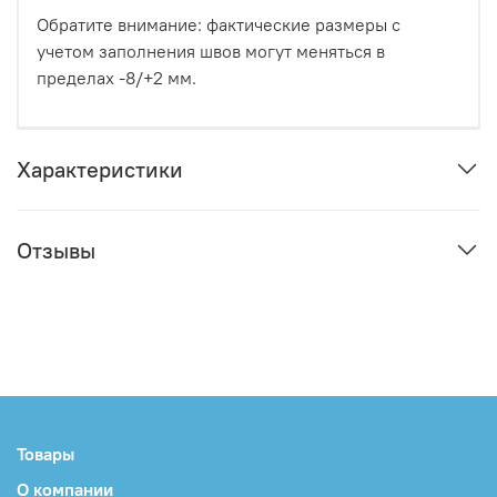
Обратите внимание: фактические размеры с
учетом заполнения швов могут меняться в
пределах -8/+2 мм.
Характеристики
Отзывы
Товары
О компании