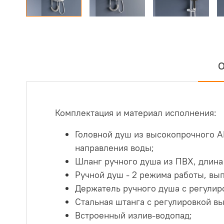
О
Комплектация и материал исполнения:
Головной душ из высокопрочного A
направления воды;
Шланг ручного душа из ПВХ, длина 
Ручной душ - 2 режима работы, вы
Держатель ручного душа с регулир
Стальная штанга с регулировкой в
Встроенный излив-водопад;