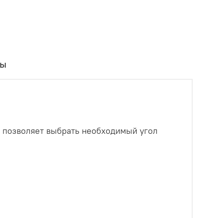
вы
 позволяет выбрать необходимый угол