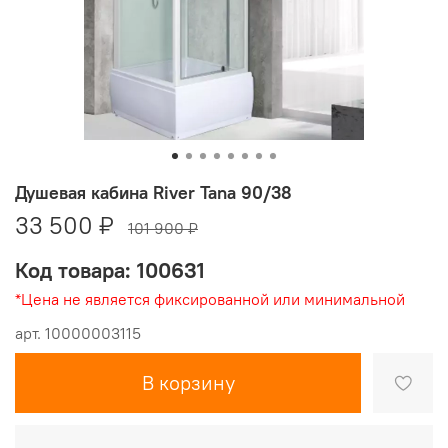
Душевая кабина River Tana 90/38
33 500 ₽
101 900 ₽
Код товара: 100631
*Цена не является фиксированной или минимальной
арт.
10000003115
В корзину