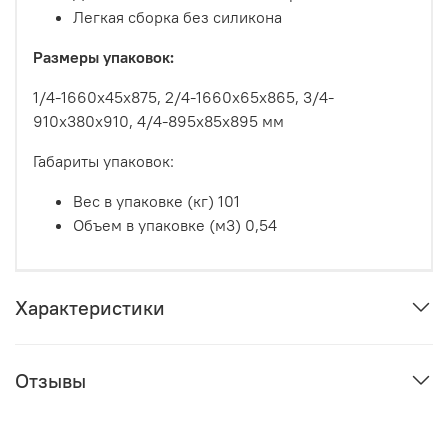
Легкая сборка без силикона
Размеры упаковок:
1/4-1660х45х875, 2/4-1660х65х865, 3/4-
910х380х910, 4/4-895х85х895 мм
Габариты упаковок:
Вес в упаковке (кг)
101
Объем в упаковке (м3)
0,54
Характеристики
Отзывы