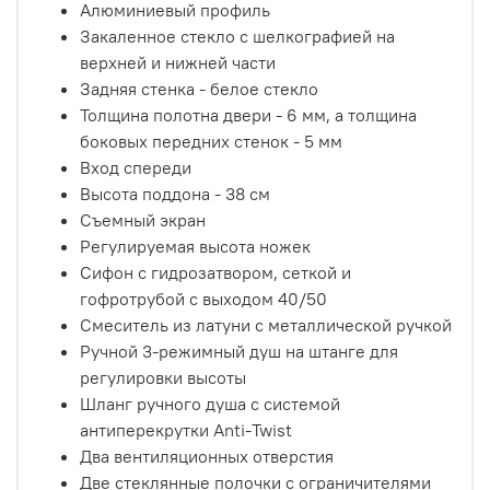
Алюминиевый профиль
Закаленное стекло с шелкографией на
верхней и нижней части
Задняя стенка - белое стекло
Толщина полотна двери - 6 мм, а толщина
боковых передних стенок - 5 мм
Вход спереди
Высота поддона - 38 см
Съемный экран
Регулируемая высота ножек
Сифон с гидрозатвором, сеткой и
гофротрубой с выходом 40/50
Смеситель из латуни с металлической ручкой
Ручной 3-режимный душ на штанге для
регулировки высоты
Шланг ручного душа с системой
антиперекрутки Anti-Twist
Два вентиляционных отверстия
Две стеклянные полочки с ограничителями