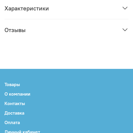
Характеристики
Отзывы
Товары
О компании
Контакты
Доставка
Оплата
Личный кабинет