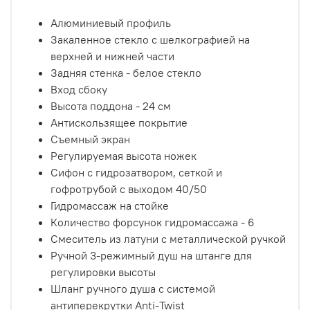
Алюминиевый профиль
Закаленное стекло с шелкографией на
верхней и нижней части
Задняя стенка - белое стекло
Вход сбоку
Высота поддона - 24 см
Антискользящее покрытие
Съемный экран
Регулируемая высота ножек
Сифон с гидрозатвором, сеткой и
гофротрубой с выходом 40/50
Гидромассаж на стойке
Количество форсунок гидромассажа - 6
Смеситель из латуни с металлической ручкой
Ручной 3-режимный душ на штанге для
регулировки высоты
Шланг ручного душа с системой
антиперекрутки Anti-Twist