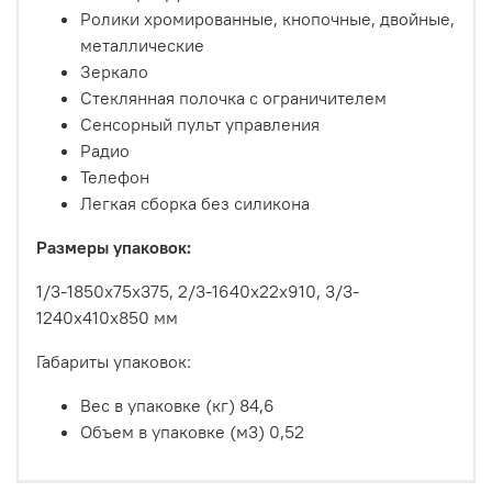
Ролики хромированные, кнопочные, двойные,
металлические
Зеркало
Стеклянная полочка с ограничителем
Сенсорный пульт управления
Радио
Телефон
Легкая сборка без силикона
Размеры упаковок:
1/3-1850х75х375, 2/3-1640х22х910, 3/3-
1240х410х850 мм
Габариты упаковок:
Вес в упаковке (кг)
84,6
Объем в упаковке (м3)
0,52