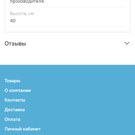
производителя.
Высота, см
40
Отзывы
Товары
О компании
Контакты
Доставка
Оплата
Личный кабинет