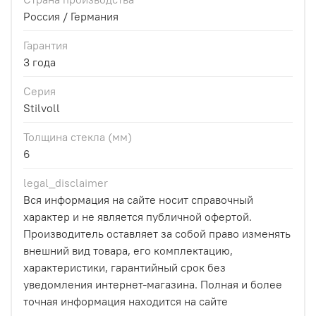
Россия / Германия
Гарантия
3 года
Серия
Stilvoll
Толщина стекла (мм)
6
legal_disclaimer
Вся информация на сайте носит справочный
характер и не является публичной офертой.
Производитель оставляет за собой право изменять
внешний вид товара, его комплектацию,
характеристики, гарантийный срок без
уведомления интернет-магазина. Полная и более
точная информация находится на сайте