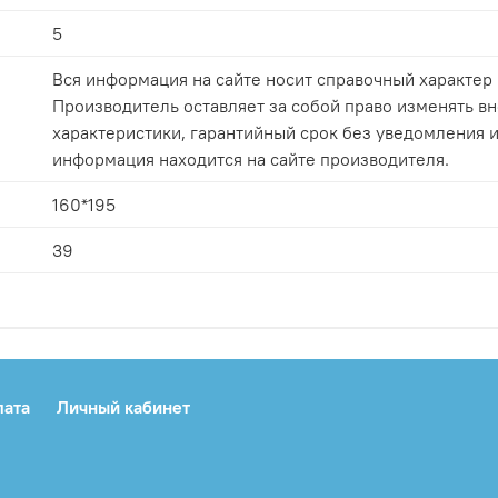
5
Вся информация на сайте носит справочный характер 
Производитель оставляет за собой право изменять вн
характеристики, гарантийный срок без уведомления и
информация находится на сайте производителя.
160*195
39
лата
Личный кабинет