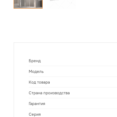
Бренд
Модель
Код товара
Страна производства
Гарантия
Серия