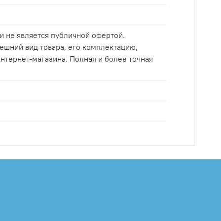
и не является публичной офертой.
ешний вид товара, его комплектацию,
нтернет-магазина. Полная и более точная