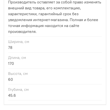
Производитель оставляет за собой право изменять
внешний вид товара, его комплектацию,
характеристики, гарантийный срок без
уведомления интернет-магазина. Полная и более
точная информация находится на сайте
производителя.
Ширина, см
78
Длина, см
170
Высота, см
60
Глубина, см
45.6