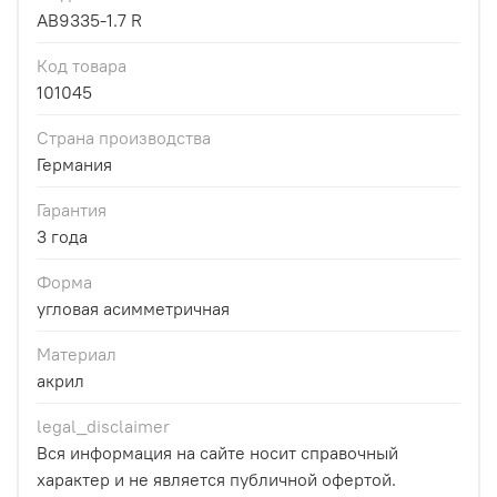
AB9335-1.7 R
Код товара
101045
Страна производства
Германия
Гарантия
3 года
Форма
угловая асимметричная
Материал
акрил
legal_disclaimer
Вся информация на сайте носит справочный
характер и не является публичной офертой.