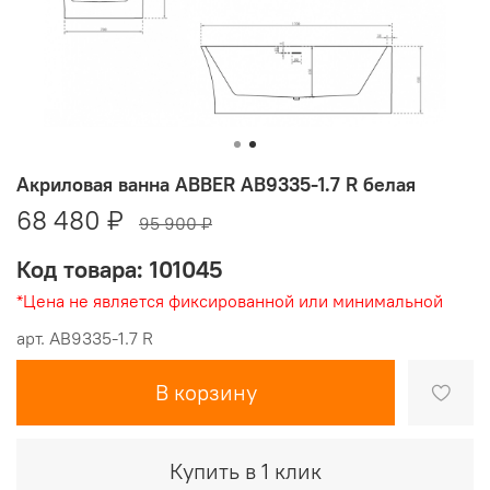
Акриловая ванна ABBER AB9335-1.7 R белая
68 480 ₽
95 900 ₽
Код товара: 101045
*Цена не является фиксированной или минимальной
арт.
AB9335-1.7 R
В корзину
Купить в 1 клик