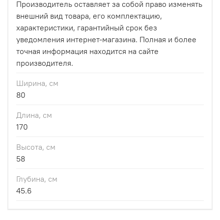
Производитель оставляет за собой право изменять
внешний вид товара, его комплектацию,
характеристики, гарантийный срок без
уведомления интернет-магазина. Полная и более
точная информация находится на сайте
производителя.
Ширина, см
80
Длина, см
170
Высота, см
58
Глубина, см
45.6