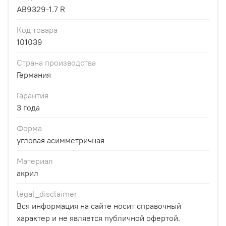
AB9329-1.7 R
Код товара
101039
Страна производства
Германия
Гарантия
3 года
Форма
угловая асимметричная
Материал
акрил
legal_disclaimer
Вся информация на сайте носит справочный
характер и не является публичной офертой.