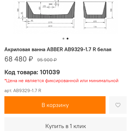
Акриловая ванна ABBER AB9329-1.7 R белая
68 480 ₽
95 900 ₽
Код товара: 101039
*Цена не является фиксированной или минимальной
арт.
AB9329-1.7 R
В корзину
Купить в 1 клик