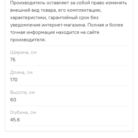
Производитель оставляет за собой право изменять
внешний вид товара, его комплектацию,
характеристики, гарантийный срок без
уведомления интернет-магазина. Полная и более
точная информация находится на сайте
производителя.
Ширина, см
75
Длина, см
170
Высота, см
60
Глубина, см
45.6