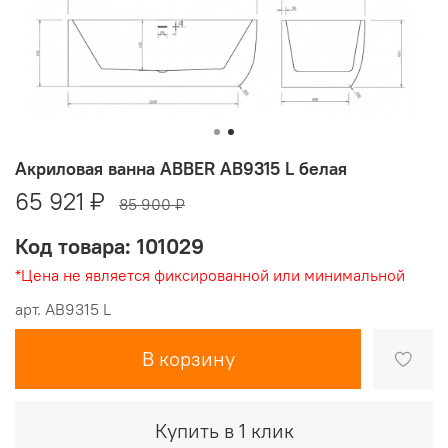
Акриловая ванна ABBER AB9315 L белая
65 921 ₽
85 900 ₽
Код товара: 101029
*Цена не является фиксированной или минимальной
арт.
AB9315 L
В корзину
Купить в 1 клик