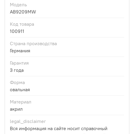
Модель
AB9209MW
Код товара
100911
Страна производства
Германия
Гарантия
3 года
Форма
овальная
Материал
акрил
legal_disclaimer
Вся информация на сайте носит справочный