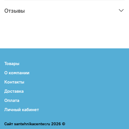
Отзывы
Товары
О компании
Контакты
Доставка
Оплата
Личный кабинет
Сайт santehnikacenter.ru 2026 ©