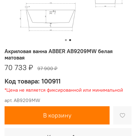
Акриловая ванна ABBER AB9209MW белая
матовая
70 733 ₽
97 900 ₽
Код товара: 100911
*Цена не является фиксированной или минимальной
арт.
AB9209MW
В корзину