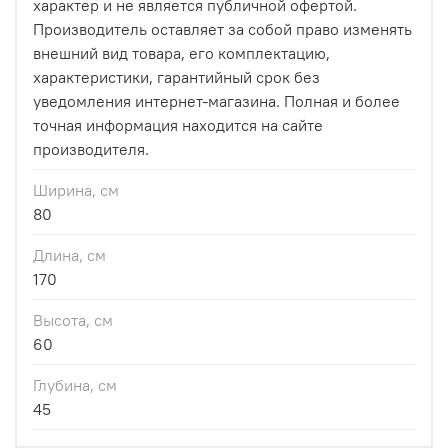
характер и не является публичной офертой.
Производитель оставляет за собой право изменять
внешний вид товара, его комплектацию,
характеристики, гарантийный срок без
уведомления интернет-магазина. Полная и более
точная информация находится на сайте
производителя.
Ширина, см
80
Длина, см
170
Высота, см
60
Глубина, см
45