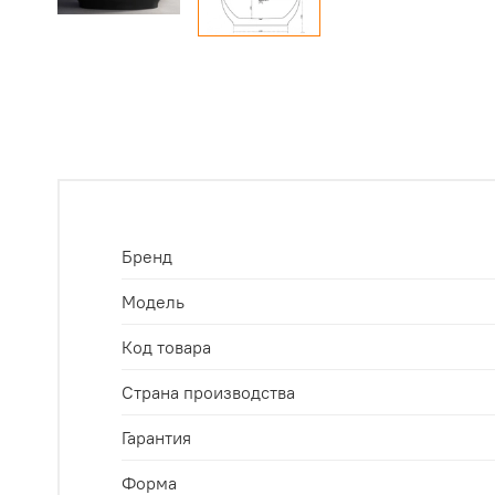
Бренд
Модель
Код товара
Страна производства
Гарантия
Форма