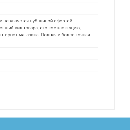
и не является публичной офертой.
ешний вид товара, его комплектацию,
нтернет-магазина. Полная и более точная