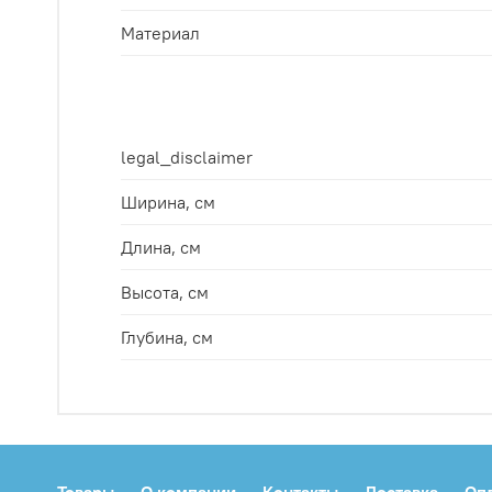
Материал
legal_disclaimer
Ширина, см
Длина, см
Высота, см
Глубина, см