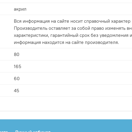
акрил
Вся информация на сайте носит справочный характер 
Производитель оставляет за собой право изменять вн
характеристики, гарантийный срок без уведомления и
информация находится на сайте производителя.
80
165
60
45