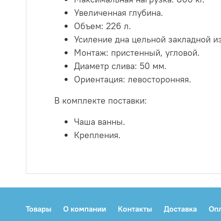
Увеличенная глубина.
Объем: 226 л.
Усиление дна цельной закладной и
Монтаж: пристенный, угловой.
Диаметр слива: 50 мм.
Ориентация: левосторонняя.
В комплекте поставки:
Чаша ванны.
Крепления.
Товары
О компании
Контакты
Доставка
Оп