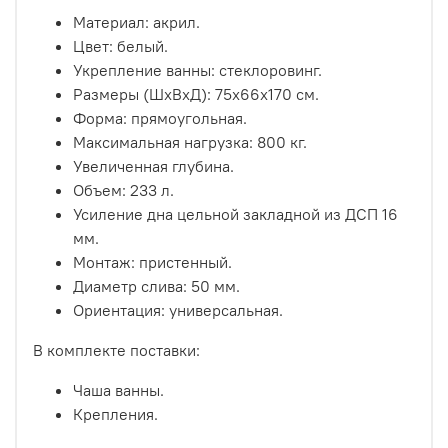
Материал: акрил.
Цвет: белый.
Укрепление ванны: стеклоровинг.
Размеры (ШхВхД): 75х66х170 см.
Форма: прямоугольная.
Максимальная нагрузка: 800 кг.
Увеличенная глубина.
Объем: 233 л.
Усиление дна цельной закладной из ДСП 16
мм.
Монтаж: пристенный.
Диаметр слива: 50 мм.
Ориентация: универсальная.
В комплекте поставки:
Чаша ванны.
Крепления.