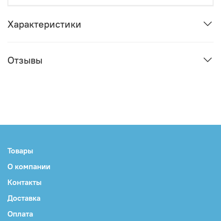
Характеристики
Отзывы
Товары
О компании
Контакты
Доставка
Оплата