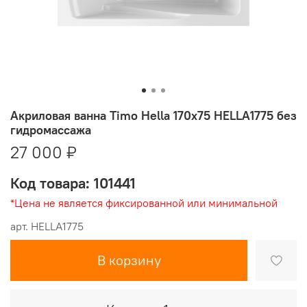
Акриловая ванна Timo Hella 170x75 HELLA1775 без
гидромассажа
27 000 ₽
Код товара: 101441
*Цена не является фиксированной или минимальной
арт.
HELLA1775
В корзину