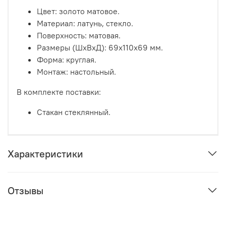
Цвет: золото матовое.
Материал: латунь, стекло.
Поверхность: матовая.
Размеры (ШхВхД): 69х110х69 мм.
Форма: круглая.
Монтаж: настольный.
В комплекте поставки:
Стакан стеклянный.
Характеристики
Отзывы