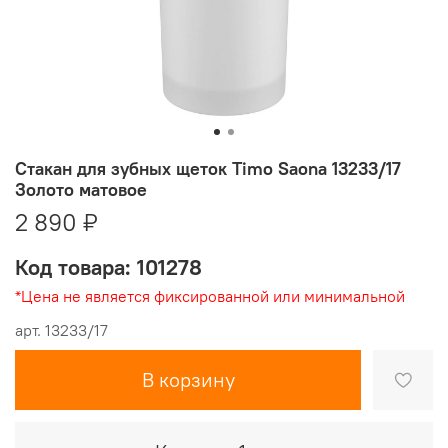
Стакан для зубных щеток Timo Saona 13233/17
Золото матовое
2 890 ₽
Код товара: 101278
*Цена не является фиксированной или минимальной
арт.
13233/17
В корзину