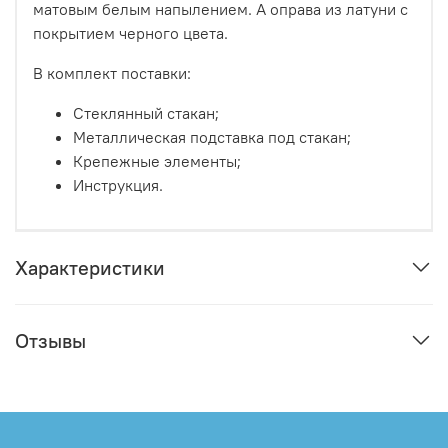
матовым белым напылением. А оправа из латуни с
покрытием черного цвета.
В комплект поставки:
Стеклянный стакан;
Металлическая подставка под стакан;
Крепежные элементы;
Инструкция.
Характеристики
Отзывы