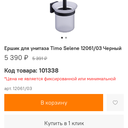
Ершик для унитаза Timo Selene 12061/03 Черный
5 390 ₽
5 391 ₽
Код товара: 101338
*Цена не является фиксированной или минимальной
арт.
12061/03
В корзину
Купить в 1 клик