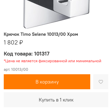
Крючок Timo Selene 10013/00 Хром
1 802 ₽
Код товара: 101317
*Цена не является фиксированной или минимальной
арт.
10013/00
В корзину
Купить в 1 клик