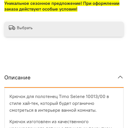
Уникальное сезонное предложение! При оформлении
заказа действуют особые условия!
Выбрать
Описание
Крючок для полотенец Timo Selene 10013/00 в
стиле хай-тек, который будет органично
смотреться в интерьере ванной комнаты.
Крючок изготовлен из качественного