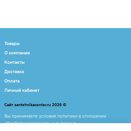
Товары
О компании
Контакты
Доставка
Оплата
Личный кабинет
Сайт santehnikacenter.ru 2026 ©
Вы принимаете
условия политики в отношении
обработки персональных данных