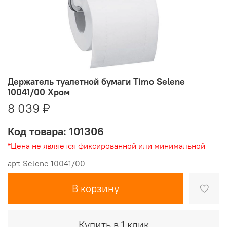
Держатель туалетной бумаги Timo Selene
10041/00 Хром
8 039 ₽
Код товара: 101306
*Цена не является фиксированной или минимальной
арт.
Selene 10041/00
В корзину
Купить в 1 клик