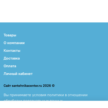
Товары
О компании
Контакты
Доставка
Оплата
Личный кабинет
Сайт santehnikacenter.ru 2026 ©
Вы принимаете
условия политики в отношении
обработки персональных данных