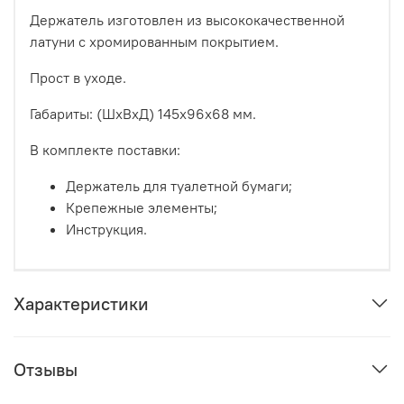
Держатель изготовлен из высококачественной
латуни с хромированным покрытием.
Прост в уходе.
Габариты: (ШxВxД) 145x96x68 мм.
В комплекте поставки:
Держатель для туалетной бумаги;
Крепежные элементы;
Инструкция.
Характеристики
Отзывы