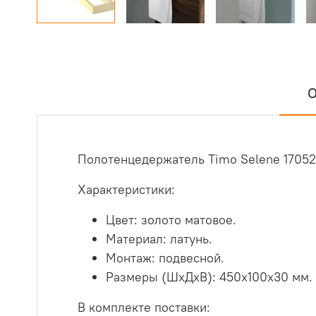
О
Полотенцедержатель Timo Selene 17052
Характеристики:
Цвет: золото матовое.
Материал: латунь.
Монтаж: подвесной.
Размеры (ШхДхВ): 450х100х30 мм.
В комплекте поставки: